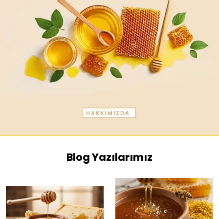
Blog Yazılarımız