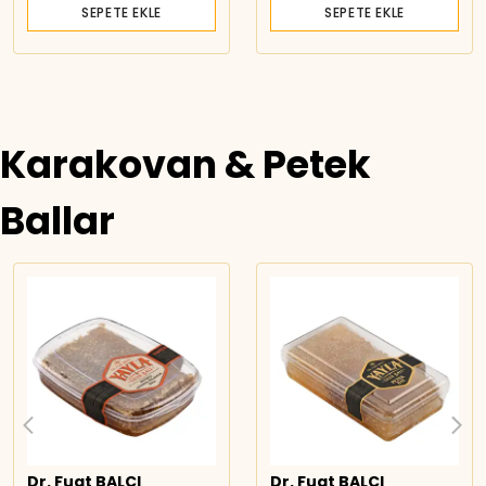
SEPETE EKLE
SEPETE EKLE
Karakovan & Petek
Ballar
Dr. Fuat BALCI
Dr. Fuat BALCI