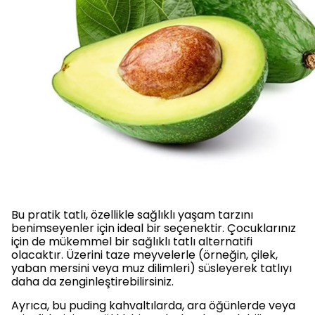
Bu pratik tatlı, özellikle sağlıklı yaşam tarzını
benimseyenler için ideal bir seçenektir. Çocuklarınız
için de mükemmel bir sağlıklı tatlı alternatifi
olacaktır. Üzerini taze meyvelerle (örneğin, çilek,
yaban mersini veya muz dilimleri) süsleyerek tatlıyı
daha da zenginleştirebilirsiniz.
Ayrıca, bu puding kahvaltılarda, ara öğünlerde veya