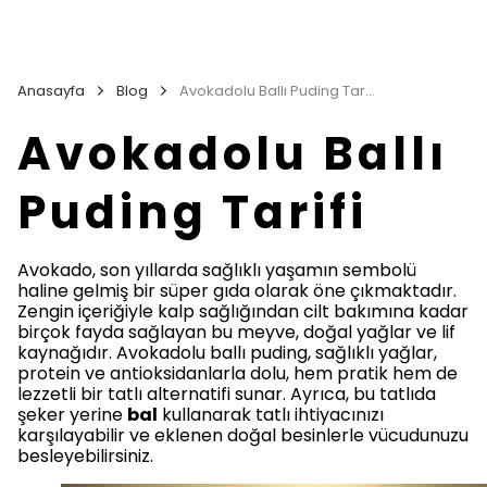
Anasayfa
Blog
Avokadolu Ballı Puding Tarifi
Avokadolu Ballı
Puding Tarifi
Avokado, son yıllarda sağlıklı yaşamın sembolü
haline gelmiş bir süper gıda olarak öne çıkmaktadır.
Zengin içeriğiyle kalp sağlığından cilt bakımına kadar
birçok fayda sağlayan bu meyve, doğal yağlar ve lif
kaynağıdır. Avokadolu ballı puding, sağlıklı yağlar,
protein ve antioksidanlarla dolu, hem pratik hem de
lezzetli bir tatlı alternatifi sunar. Ayrıca, bu tatlıda
şeker yerine
bal
kullanarak tatlı ihtiyacınızı
karşılayabilir ve eklenen doğal besinlerle vücudunuzu
besleyebilirsiniz.