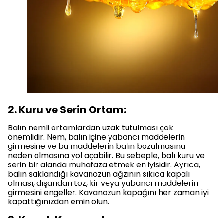
2. Kuru ve Serin Ortam:
Balın nemli ortamlardan uzak tutulması çok
önemlidir. Nem, balın içine yabancı maddelerin
girmesine ve bu maddelerin balın bozulmasına
neden olmasına yol açabilir. Bu sebeple, balı kuru ve
serin bir alanda muhafaza etmek en iyisidir. Ayrıca,
balın saklandığı kavanozun ağzının sıkıca kapalı
olması, dışarıdan toz, kir veya yabancı maddelerin
girmesini engeller. Kavanozun kapağını her zaman iyi
kapattığınızdan emin olun.