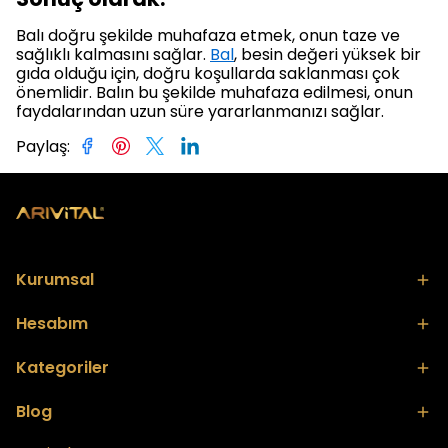
Balı doğru şekilde muhafaza etmek, onun taze ve
sağlıklı kalmasını sağlar.
Bal
, besin değeri yüksek bir
gıda olduğu için, doğru koşullarda saklanması çok
önemlidir. Balın bu şekilde muhafaza edilmesi, onun
faydalarından uzun süre yararlanmanızı sağlar.
Paylaş
:
Kurumsal
Hesabım
Kategoriler
Blog