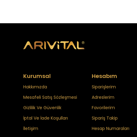
Kurumsal
Hesabım
Hakkımızda
Siparişlerim
Mesafeli Satış Sözleşmesi
Adreslerim
Gizlilik Ve Güvenlik
Favorilerim
İptal Ve İade Koşulları
Sipariş Takip
İletişim
Hesap Numaraları