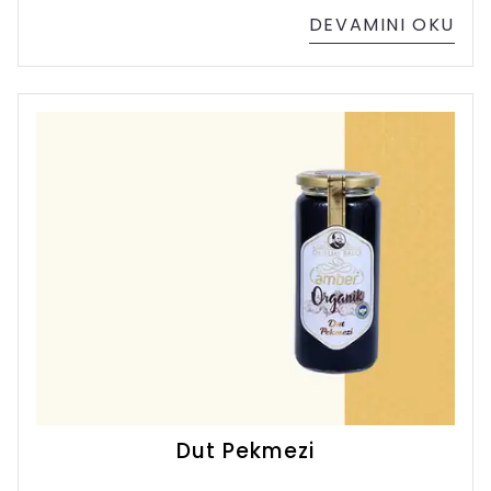
DEVAMINI OKU
Dut Pekmezi