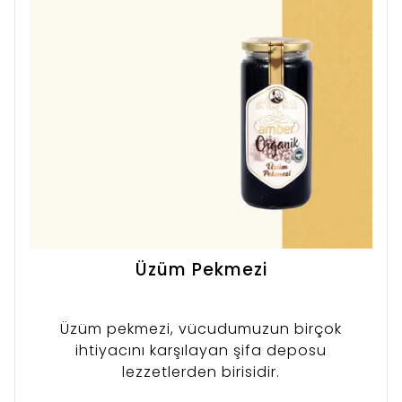
Üzüm Pekmezi
Üzüm pekmezi, vücudumuzun birçok
ihtiyacını karşılayan şifa deposu
lezzetlerden birisidir.