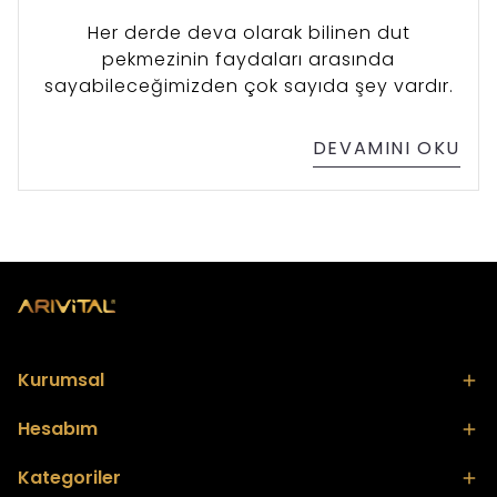
Her derde deva olarak bilinen dut
pekmezinin faydaları arasında
sayabileceğimizden çok sayıda şey vardır.
DEVAMINI OKU
Kurumsal
Hesabım
Kategoriler