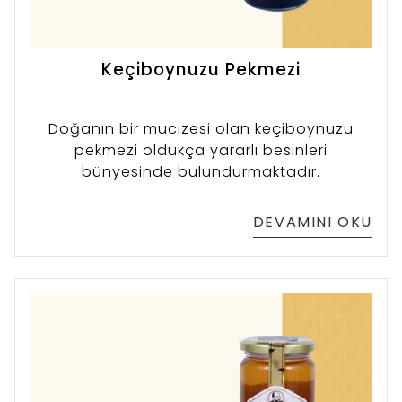
Keçiboynuzu Pekmezi
Doğanın bir mucizesi olan keçiboynuzu
pekmezi oldukça yararlı besinleri
bünyesinde bulundurmaktadır.
DEVAMINI OKU