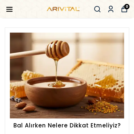
0
Bal Alırken Nelere Dikkat Etmeliyiz?