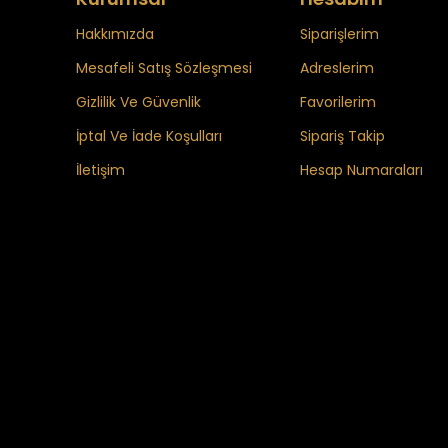
Hakkımızda
Siparişlerim
Mesafeli Satış Sözleşmesi
Adreslerim
Gizlilik Ve Güvenlik
Favorilerim
İptal Ve İade Koşulları
Sipariş Takip
İletişim
Hesap Numaraları