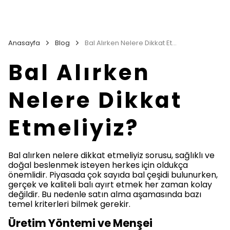
Anasayfa
Blog
Bal Alırken Nelere Dikkat Etmeliyiz?
Bal Alırken
Nelere Dikkat
Etmeliyiz?
Bal alırken nelere dikkat etmeliyiz sorusu, sağlıklı ve
doğal beslenmek isteyen herkes için oldukça
önemlidir. Piyasada çok sayıda bal çeşidi bulunurken,
gerçek ve kaliteli balı ayırt etmek her zaman kolay
değildir. Bu nedenle satın alma aşamasında bazı
temel kriterleri bilmek gerekir.
Üretim Yöntemi ve Menşei