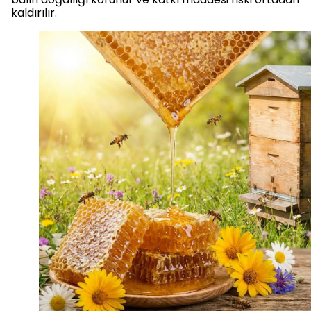
kaldırılır.