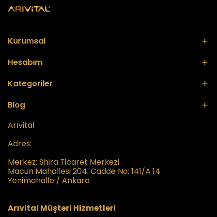
Kurumsal
Hesabım
Kategoriler
Blog
Arıvital
Adres:
Merkez:
Shira Ticaret Merkezi
Macun Mahallesi 204. Cadde No: 141/A 14
Yenimahalle / Ankara
Arıvital Müşteri Hizmetleri