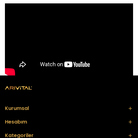
Kurumsal
Hesabım
Kategoriler