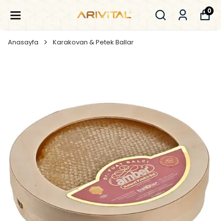
0
Anasayfa
Karakovan & Petek Ballar