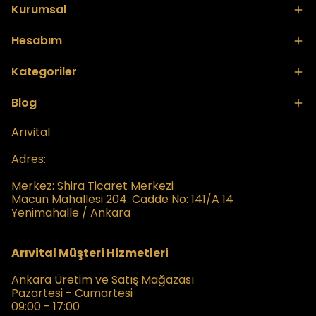
Kurumsal
Hesabım
Kategoriler
Blog
Arıvital
Adres:
Merkez:
Shira Ticaret Merkezi
Macun Mahallesi 204. Cadde No: 141/A 14
Yenimahalle / Ankara
Arıvital Müşteri Hizmetleri
Ankara Üretim ve Satış Mağazası
Pazartesi - Cumartesi
09:00 - 17:00