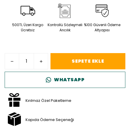
500TL Üzeri Kargo
Kontrollü Sözleşmeli
%100 Güvenli Ödeme
Ücretsiz
Arıcılık
Altyapısı
SEPETE EKLE
WHATSAPP
Kırılmaz Özel Paketleme
Kapıda Ödeme Seçeneği