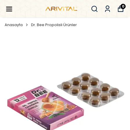
0
Anasayfa
Dr. Bee Propolisli Ürünler