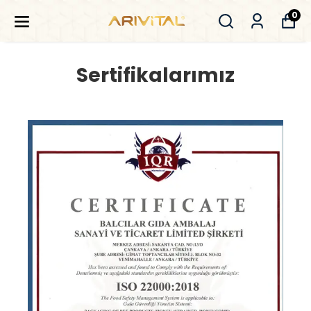
0
Sertifikalarımız