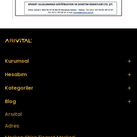
Kurumsal
Hesabım
Kategoriler
Blog
Arıvital
Adres: