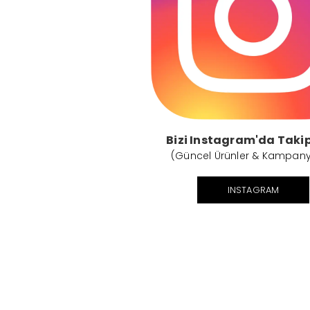
Bizi Instagram'da Takip
(Güncel Ürünler & Kampany
INSTAGRAM