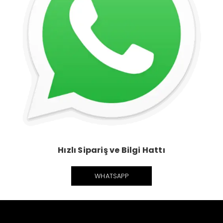
Hızlı Sipariş ve Bilgi Hattı
WHATSAPP