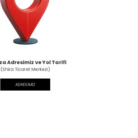
a Adresimiz ve Yol Tarifi
(Shira Ticaret Merkezi)
ADRESIMIZ