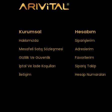
Kurumsal
Hesabım
Hakkımızda
Siparişlerim
Mesafeli Satış Sözleşmesi
Adreslerim
Gizlilik Ve Güvenlik
Favorilerim
İptal Ve İade Koşulları
Sipariş Takip
İletişim
Hesap Numaraları