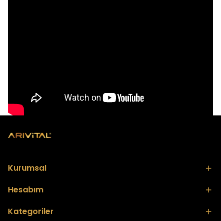
Kurumsal
Hesabım
Kategoriler