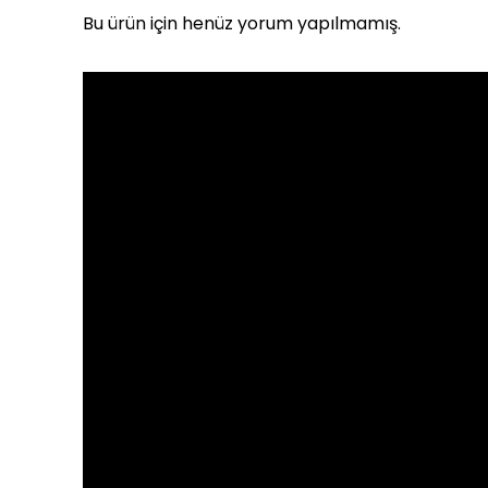
Bu ürün için henüz yorum yapılmamış.