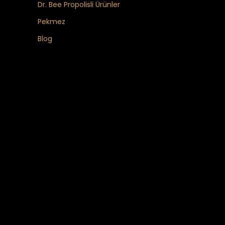
Dr. Bee Propolisli Ürünler
Pekmez
Blog