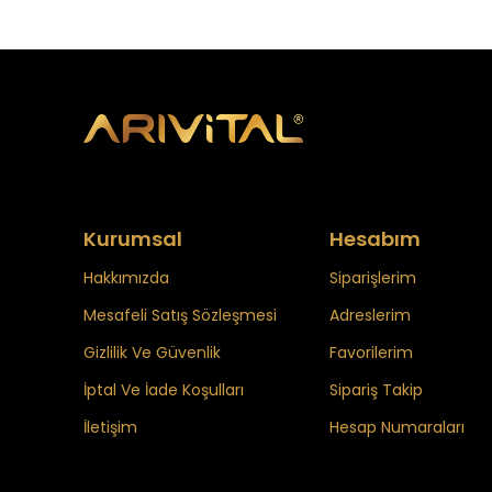
Kurumsal
Hesabım
Hakkımızda
Siparişlerim
Mesafeli Satış Sözleşmesi
Adreslerim
Gizlilik Ve Güvenlik
Favorilerim
İptal Ve İade Koşulları
Sipariş Takip
İletişim
Hesap Numaraları