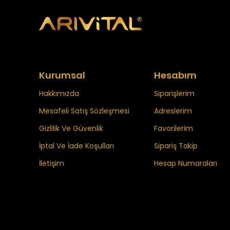
Kurumsal
Hesabım
Hakkımızda
Siparişlerim
Mesafeli Satış Sözleşmesi
Adreslerim
Gizlilik Ve Güvenlik
Favorilerim
İptal Ve İade Koşulları
Sipariş Takip
İletişim
Hesap Numaraları