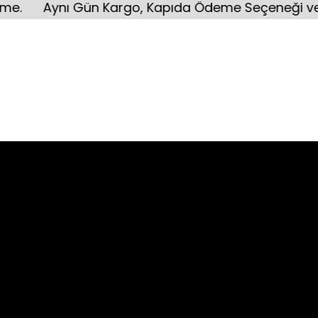
Aynı Gün Kargo, Kapıda Ödeme Seçeneği ve Kırılma