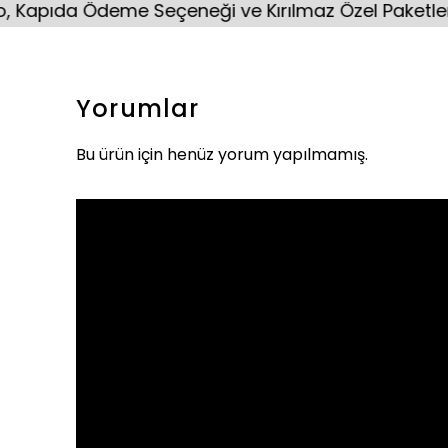
a Ödeme Seçeneği ve Kırılmaz Özel Paketleme.
Yorumlar
Bu ürün için henüz yorum yapılmamış.