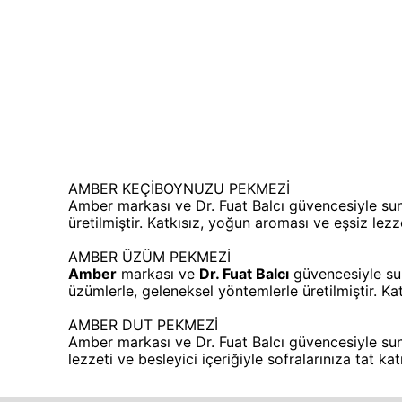
AMBER KEÇİBOYNUZU PEKMEZİ
Amber markası ve Dr. Fuat Balcı güvencesiyle s
üretilmiştir. Katkısız, yoğun aroması ve eşsiz lezze
AMBER ÜZÜM PEKMEZİ
Amber
markası ve
Dr. Fuat Balcı
güvencesiyle sun
üzümlerle, geleneksel yöntemlerle üretilmiştir. Kat
AMBER DUT PEKMEZİ
Amber markası ve Dr. Fuat Balcı güvencesiyle sun
lezzeti ve besleyici içeriğiyle sofralarınıza tat kat