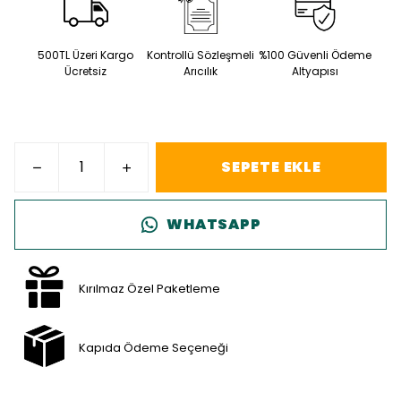
500TL Üzeri Kargo
Kontrollü Sözleşmeli
%100 Güvenli Ödeme
Ücretsiz
Arıcılık
Altyapısı
SEPETE EKLE
WHATSAPP
Kırılmaz Özel Paketleme
Kapıda Ödeme Seçeneği